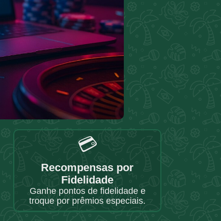
💳
Recompensas por
Fidelidade
Ganhe pontos de fidelidade e
troque por prêmios especiais.