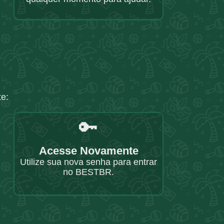
te:
🔑
Acesse Novamente
Utilize sua nova senha para entrar
no BESTBR.