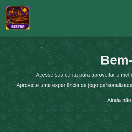
❄
❄
Bem-
❄
Acesse sua conta para aproveitar o mel
Aproveite uma experiência de jogo personalizad
Ainda não