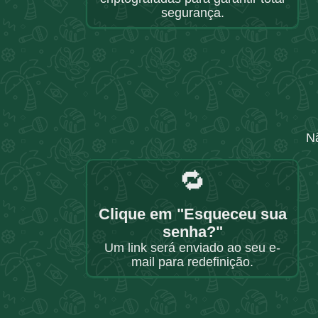
segurança.
Nã
🔁
Clique em "Esqueceu sua
senha?"
Um link será enviado ao seu e-
mail para redefinição.